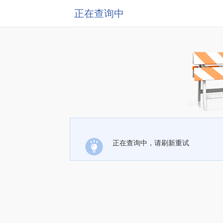
正在查询中
正在查询中，请刷新重试