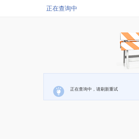
正在查询中
正在查询中，请刷新重试