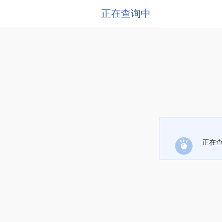
正在查询中
正在