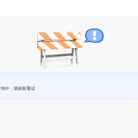
查询中，请刷新重试