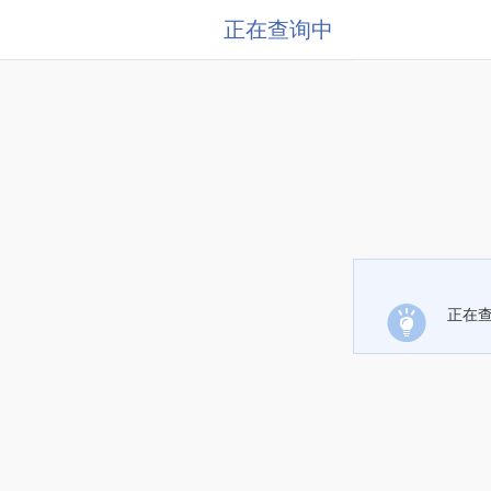
正在查询中
正在