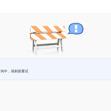
查询中，请刷新重试