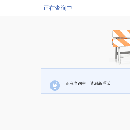
正在查询中
正在查询中，请刷新重试