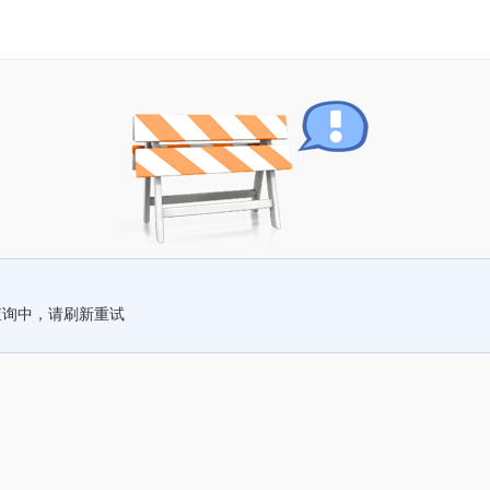
查询中，请刷新重试