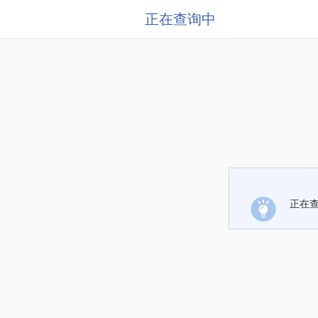
正在查询中
正在